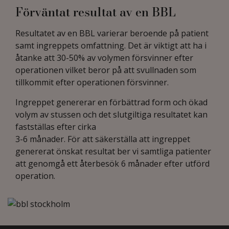
Förväntat resultat av en BBL
Resultatet av en BBL varierar beroende på patient
samt ingreppets omfattning. Det är viktigt att ha i
åtanke att 30-50% av volymen försvinner efter
operationen vilket beror på att svullnaden som
tillkommit efter operationen försvinner.
Ingreppet genererar en förbättrad form och ökad
volym av stussen och det slutgiltiga resultatet kan
fastställas efter cirka
3-6 månader. För att säkerställa att ingreppet
genererat önskat resultat ber vi samtliga patienter
att genomgå ett återbesök 6 månader efter utförd
operation.