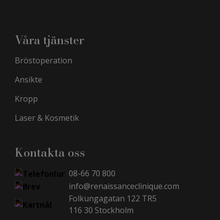
Våra tjänster
Bröstoperation
Ansikte
Kropp
Laser & Kosmetik
Kontakta oss
08-66 70 800
info@renaissanceclinique.com
Folkungagatan 122 TR5
116 30 Stockholm